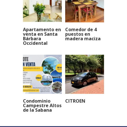
Apartamento en
Comedor de 4
venta en Santa
puestos en
Bárbara
madera maciza
Occidental
Condominio
CITROEN
Campestre Altos
de la Sabana