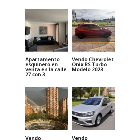
Apartamento
Vendo Chevrolet
esquinero en
Onix RS Turbo
venta en la calle
Modelo 2023
27 con 3
Vendo
Vendo