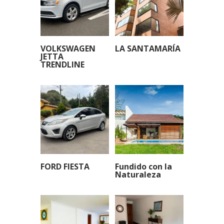
VOLKSWAGEN
LA SANTAMARÍA
JETTA
TRENDLINE
FORD FIESTA
Fundido con la
Naturaleza