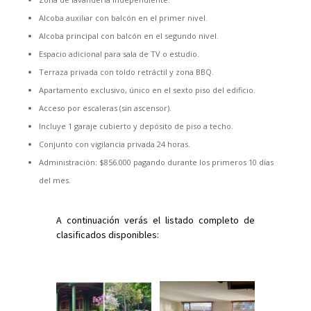
Alcoba auxiliar con balcón en el primer nivel.
Alcoba principal con balcón en el segundo nivel.
Espacio adicional para sala de TV o estudio.
Terraza privada con toldo retráctil y zona BBQ.
Apartamento exclusivo, único en el sexto piso del edificio.
Acceso por escaleras (sin ascensor).
Incluye 1 garaje cubierto y depósito de piso a techo.
Conjunto con vigilancia privada 24 horas.
Administración: $856.000 pagando durante los primeros 10 días
del mes.
A continuación verás el listado completo de
clasificados disponibles: