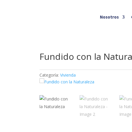
Nosotros
Fundido con la Natura
Categoría:
Vivienda