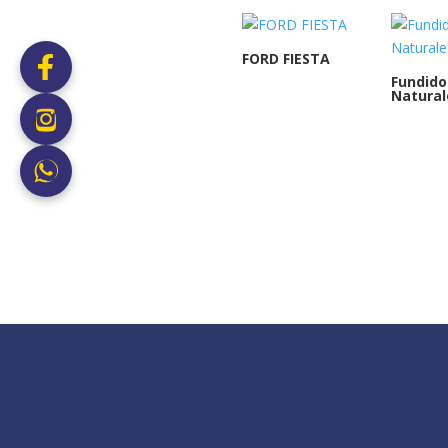
FORD FIESTA
Fundido
Natural