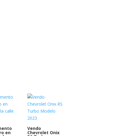
mento
Vendo
ro en
Chevrolet Onix